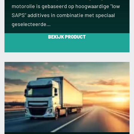
motorolie is gebaseerd op hoogwaardige "low
SAPS" additives in combinatie met speciaal
geselecteerde…