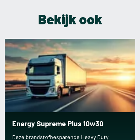
Bekijk ook
Energy Supreme Plus 10w30
Deze brandstofbesparende Heavy Duty