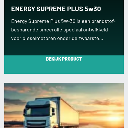
ENERGY SUPREME PLUS 5w30
Energy Supreme Plus 5W-30 is een brandstof-
besparende smeerolie speciaal ontwikkeld
voor dieselmotoren onder de zwaarste…