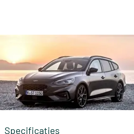
Specificaties