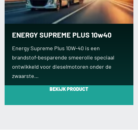
ENERGY SUPREME PLUS 10w40
Energy Supreme Plus 10W-40 is een
brandstof-besparende smeerolie speciaal
ontwikkeld voor dieselmotoren onder de
zwaarste…