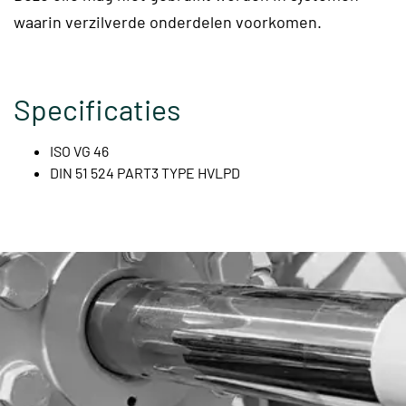
waarin verzilverde onderdelen voorkomen.
Specificaties
ISO VG 46
DIN 51 524 PART3 TYPE HVLPD