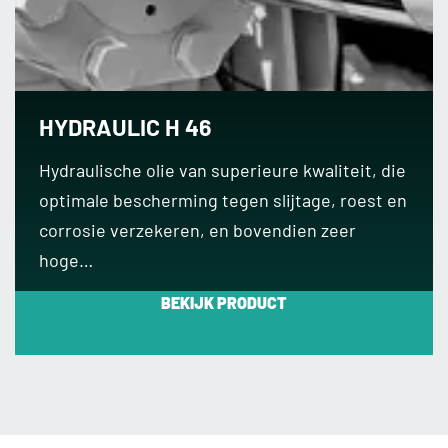
HYDRAULIC H 46
Hydraulische olie van superieure kwaliteit, die
optimale bescherming tegen slijtage, roest en
corrosie verzekeren, en bovendien zeer
hoge…