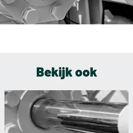
Bekijk ook