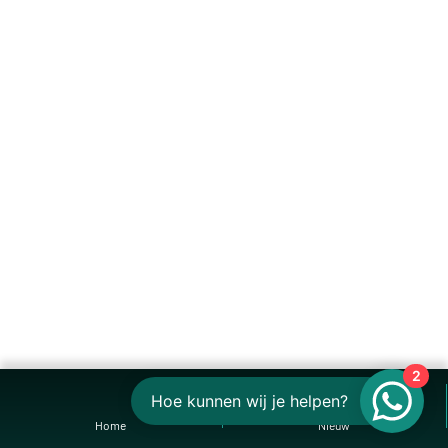
2
Hoe kunnen wij je helpen?
Home
Nieuw