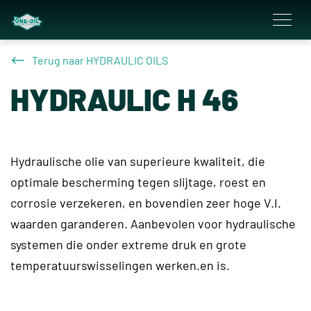
overslaan
Terug naar HYDRAULIC OILS
HYDRAULIC H 46
Hydraulische olie van superieure kwaliteit, die
optimale bescherming tegen slijtage, roest en
corrosie verzekeren, en bovendien zeer hoge V.I.
waarden garanderen. Aanbevolen voor hydraulische
systemen die onder extreme druk en grote
temperatuurswisselingen werken.en is.