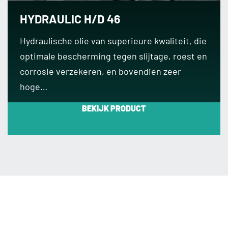
HYDRAULIC H/D 46
Hydraulische olie van superieure kwaliteit, die
optimale bescherming tegen slijtage, roest en
corrosie verzekeren, en bovendien zeer
hoge…