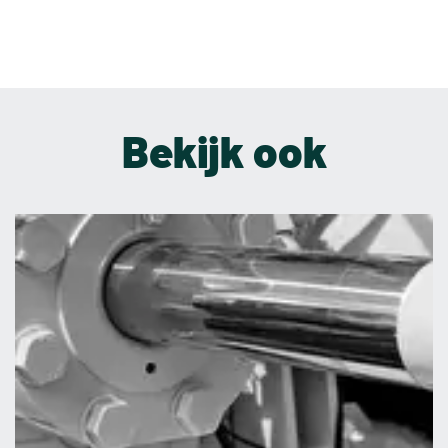
Bekijk ook