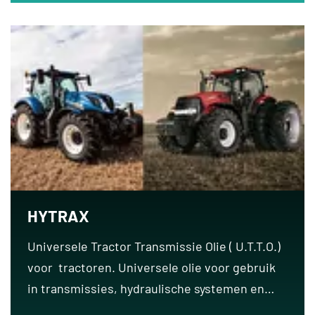
HYTRAX
Universele Tractor Transmissie Olie ( U.T.T.O.)
voor tractoren. Universele olie voor gebruik
in transmissies, hydraulische systemen en…