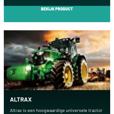
ALTRAX
Altrax is een hoogwaardige universele tractor