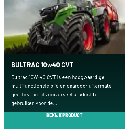
BULTRAC 10w40 CVT
Bultrac 10W-40 CVT is een hoogwaardige,
multifunctionele olie en daardoor uitermate
geschikt om als universeel product te
gebruiken voor de…