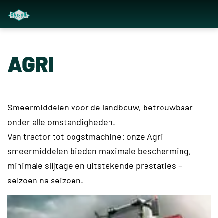
overslaan
AGRI
Smeermiddelen voor de landbouw, betrouwbaar
onder alle omstandigheden.
Van tractor tot oogstmachine: onze Agri
smeermiddelen bieden maximale bescherming,
minimale slijtage en uitstekende prestaties –
seizoen na seizoen.