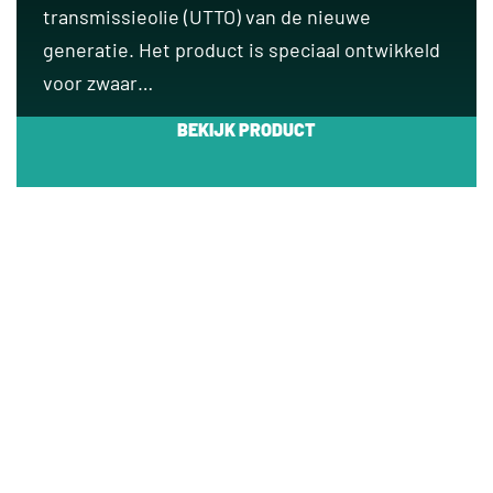
transmissieolie (UTTO) van de nieuwe
generatie. Het product is speciaal ontwikkeld
voor zwaar…