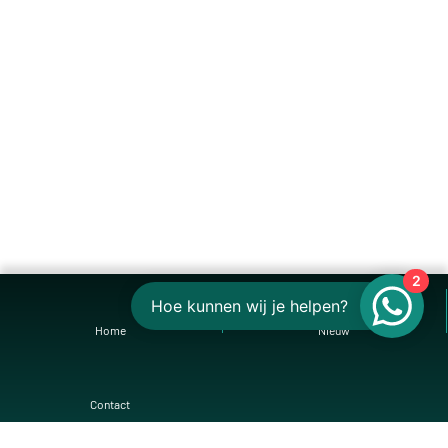
2
Hoe kunnen wij je helpen?
Home
Nieuw
Contact